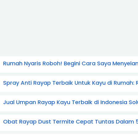
Rumah Nyaris Roboh! Begini Cara Saya Menyel
Spray Anti Rayap Terbaik Untuk Kayu di Rumah
Jual Umpan Rayap Kayu Terbaik di Indonesia S
Obat Rayap Dust Termite Cepat Tuntas Dalam 5