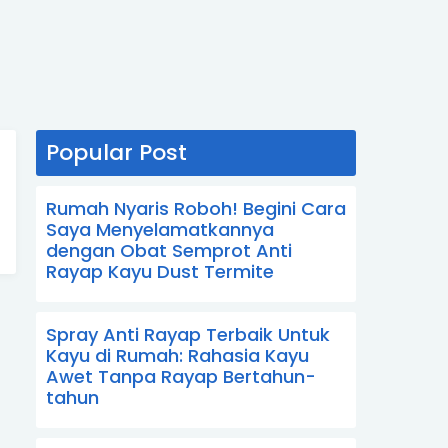
Popular Post
Rumah Nyaris Roboh! Begini Cara
Saya Menyelamatkannya
dengan Obat Semprot Anti
Rayap Kayu Dust Termite
Spray Anti Rayap Terbaik Untuk
Kayu di Rumah: Rahasia Kayu
Awet Tanpa Rayap Bertahun-
tahun