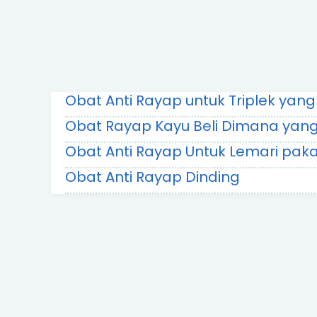
Obat Anti Rayap untuk Triplek yan
Obat Rayap Kayu Beli Dimana yan
Obat Anti Rayap Untuk Lemari pak
Obat Anti Rayap Dinding