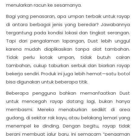
menularkan racun ke sesamanya.
Bagi yang penasaran, apa umpan terbaik untuk rayap
di antara berbagai jenis yang beredar? Jawabannya
tergantung pada kondisi lokasi dan tingkat serangan.
Tapi dari pengalaman lapangan, Dust lebih unggul
karena mudah diaplikasikan tanpa alat tambahan.
Tidak perlu kotak umpan, tidak butuh cairan
tambahan, cukup taburkan serbuk dan biarkan rayap
bekerja sendiri. Produk ini juga lebih hemat—satu botol
bisa digunakan untuk beberapa titik.
Beberapa pengguna bahkan memanfaatkan Dust
untuk mencegah rayap datang lagi, bukan hanya
membasmi. Mereka menaburkan sedikit di area
gudang, di sekitar rak kayu, atau belakang lemari yang
menempel ke dinding. Dengan begitu, rayap tidak
berani membuat jalur baru. Ini semacam “pengaman