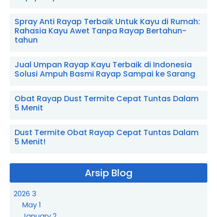
Spray Anti Rayap Terbaik Untuk Kayu di Rumah:
Rahasia Kayu Awet Tanpa Rayap Bertahun-
tahun
Jual Umpan Rayap Kayu Terbaik di Indonesia
Solusi Ampuh Basmi Rayap Sampai ke Sarang
Obat Rayap Dust Termite Cepat Tuntas Dalam
5 Menit
Dust Termite Obat Rayap Cepat Tuntas Dalam
5 Menit!
Arsip Blog
2026
3
May
1
January
2