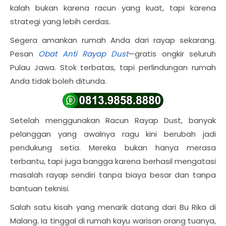
kalah bukan karena racun yang kuat, tapi karena
strategi yang lebih cerdas.
Segera amankan rumah Anda dari rayap sekarang.
Pesan
Obat Anti Rayap Dust
—gratis ongkir seluruh
Pulau Jawa. Stok terbatas, tapi perlindungan rumah
Anda tidak boleh ditunda.
Setelah menggunakan
Racun Rayap Dust
, banyak
pelanggan yang awalnya ragu kini berubah jadi
pendukung setia. Mereka bukan hanya merasa
terbantu, tapi juga bangga karena berhasil mengatasi
masalah rayap sendiri tanpa biaya besar dan tanpa
bantuan teknisi.
Salah satu kisah yang menarik datang dari Bu Rika di
Malang. Ia tinggal di rumah kayu warisan orang tuanya,