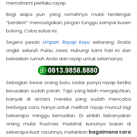
memahami perilaku rayap.
Bagi siapa pun yang rumahnya mulai terdengar
“berderit” mencurigakan, jangan tunggu sampai kusen
bolong. Coba solusi ini.
Segera pesan
Umpan Rayap Kayu
sekarang. Gratis
ongkir seluruh Pulau Jawa. Hubungi kami hari ini dan
bebaskan rumah Anda dari rayap untuk selamanya.
Sebagian besar orang baru sadar punya rayap ketika
kerusakan sudah parah. Tapi yang lebih mengejutkan,
banyak di antara mereka yang sudah mencoba
berbagai cara, hanya untuk melihat rayap muncul lagi
beberapa minggu kemudian. Di sinilah kebanyakan
orang mulai frustrasi. Padahal, kuncinya bukan di
seberapa kuat racunnya, melainkan
bagaimana cara