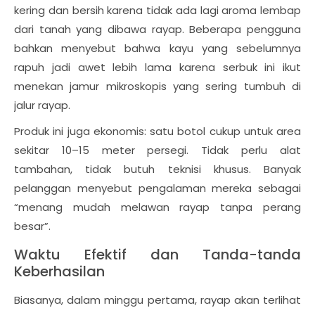
kering dan bersih karena tidak ada lagi aroma lembap
dari tanah yang dibawa rayap. Beberapa pengguna
bahkan menyebut bahwa kayu yang sebelumnya
rapuh jadi awet lebih lama karena serbuk ini ikut
menekan jamur mikroskopis yang sering tumbuh di
jalur rayap.
Produk ini juga ekonomis: satu botol cukup untuk area
sekitar 10–15 meter persegi. Tidak perlu alat
tambahan, tidak butuh teknisi khusus. Banyak
pelanggan menyebut pengalaman mereka sebagai
“menang mudah melawan rayap tanpa perang
besar”.
Waktu Efektif dan Tanda-tanda
Keberhasilan
Biasanya, dalam minggu pertama, rayap akan terlihat