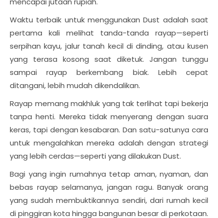
mencapai jutaan rupiah.
Waktu terbaik untuk menggunakan Dust adalah saat
pertama kali melihat tanda-tanda rayap—seperti
serpihan kayu, jalur tanah kecil di dinding, atau kusen
yang terasa kosong saat diketuk. Jangan tunggu
sampai rayap berkembang biak. Lebih cepat
ditangani, lebih mudah dikendalikan.
Rayap memang makhluk yang tak terlihat tapi bekerja
tanpa henti. Mereka tidak menyerang dengan suara
keras, tapi dengan kesabaran. Dan satu-satunya cara
untuk mengalahkan mereka adalah dengan strategi
yang lebih cerdas—seperti yang dilakukan Dust.
Bagi yang ingin rumahnya tetap aman, nyaman, dan
bebas rayap selamanya, jangan ragu. Banyak orang
yang sudah membuktikannya sendiri, dari rumah kecil
di pinggiran kota hingga bangunan besar di perkotaan.