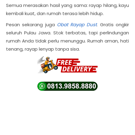
Semua merasakan hasil yang sama: rayap hilang, kayu
kembali kuat, dan rumah terasa lebih hidup.
Pesan sekarang juga
Obat Rayap Dust
. Gratis ongkir
seluruh Pulau Jawa. Stok terbatas, tapi perlindungan
rumah Anda tidak perlu menunggu. Rumah aman, hati
tenang, rayap lenyap tanpa sisa.