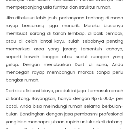
memperpanjang usia furnitur dan struktur rumah.
Jika ditelusuri lebih jauh, pertanyaan tentang di mana
rayap bersarang juga menarik. Mereka biasanya
membuat sarang di tanah lembap, di balik tembok,
atau di celah lantai kayu. Itulah sebabnya penting
memeriksa area yang jarang tersentuh cahaya,
seperti bawah tangga atau sudut ruangan yang
gelap. Dengan menaburkan Dust di sana, Anda
mencegah rayap membangun markas tanpa perlu
bongkar rumah.
Dari sisi efisiensi biaya, produk ini juga termasuk ramah
di kantong. Bayangkan, hanya dengan Rp75.000,- per
botol, Anda bisa melindungi rumah selama berbulan-
bulan. Bandingkan dengan jasa pembasmi profesional
yang bisa mencapai jutaan rupiah untuk sekali datang.