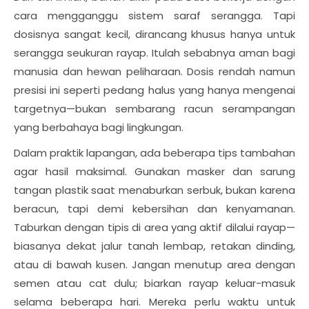
cara mengganggu sistem saraf serangga. Tapi
dosisnya sangat kecil, dirancang khusus hanya untuk
serangga seukuran rayap. Itulah sebabnya aman bagi
manusia dan hewan peliharaan. Dosis rendah namun
presisi ini seperti pedang halus yang hanya mengenai
targetnya—bukan sembarang racun serampangan
yang berbahaya bagi lingkungan.
Dalam praktik lapangan, ada beberapa tips tambahan
agar hasil maksimal. Gunakan masker dan sarung
tangan plastik saat menaburkan serbuk, bukan karena
beracun, tapi demi kebersihan dan kenyamanan.
Taburkan dengan tipis di area yang aktif dilalui rayap—
biasanya dekat jalur tanah lembap, retakan dinding,
atau di bawah kusen. Jangan menutup area dengan
semen atau cat dulu; biarkan rayap keluar-masuk
selama beberapa hari. Mereka perlu waktu untuk