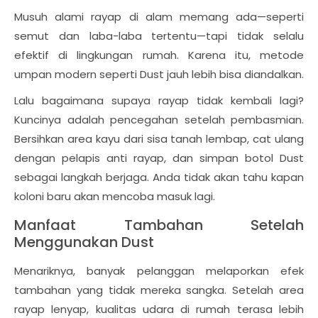
Musuh alami rayap di alam memang ada—seperti
semut dan laba-laba tertentu—tapi tidak selalu
efektif di lingkungan rumah. Karena itu, metode
umpan modern seperti Dust jauh lebih bisa diandalkan.
Lalu bagaimana supaya rayap tidak kembali lagi?
Kuncinya adalah pencegahan setelah pembasmian.
Bersihkan area kayu dari sisa tanah lembap, cat ulang
dengan pelapis anti rayap, dan simpan botol Dust
sebagai langkah berjaga. Anda tidak akan tahu kapan
koloni baru akan mencoba masuk lagi.
Manfaat Tambahan Setelah
Menggunakan Dust
Menariknya, banyak pelanggan melaporkan efek
tambahan yang tidak mereka sangka. Setelah area
rayap lenyap, kualitas udara di rumah terasa lebih