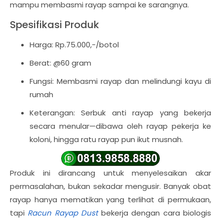
mampu membasmi rayap sampai ke sarangnya.
Spesifikasi Produk
Harga: Rp.75.000,-/botol
Berat: @60 gram
Fungsi: Membasmi rayap dan melindungi kayu di
rumah
Keterangan: Serbuk anti rayap yang bekerja
secara menular—dibawa oleh rayap pekerja ke
koloni, hingga ratu rayap pun ikut musnah.
Produk ini dirancang untuk menyelesaikan akar
permasalahan, bukan sekadar mengusir. Banyak obat
rayap hanya mematikan yang terlihat di permukaan,
tapi
Racun Rayap Dust
bekerja dengan cara biologis