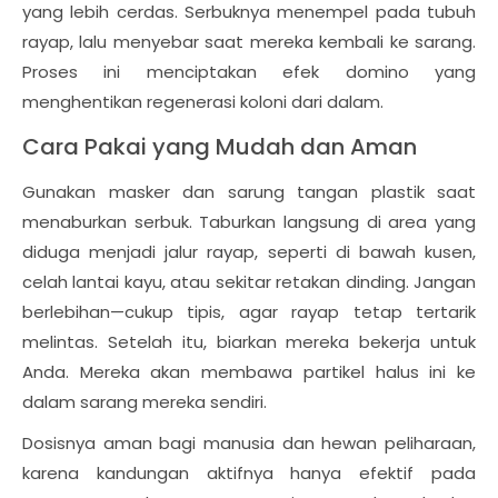
yang lebih cerdas. Serbuknya menempel pada tubuh
rayap, lalu menyebar saat mereka kembali ke sarang.
Proses ini menciptakan efek domino yang
menghentikan regenerasi koloni dari dalam.
Cara Pakai yang Mudah dan Aman
Gunakan masker dan sarung tangan plastik saat
menaburkan serbuk. Taburkan langsung di area yang
diduga menjadi jalur rayap, seperti di bawah kusen,
celah lantai kayu, atau sekitar retakan dinding. Jangan
berlebihan—cukup tipis, agar rayap tetap tertarik
melintas. Setelah itu, biarkan mereka bekerja untuk
Anda. Mereka akan membawa partikel halus ini ke
dalam sarang mereka sendiri.
Dosisnya aman bagi manusia dan hewan peliharaan,
karena kandungan aktifnya hanya efektif pada