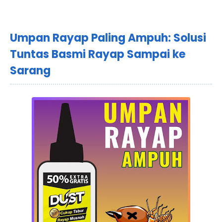
Umpan Rayap Paling Ampuh: Solusi
Tuntas Basmi Rayap Sampai ke
Sarang