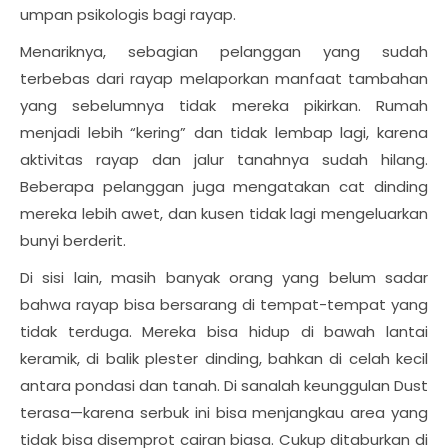
umpan psikologis bagi rayap.
Menariknya, sebagian pelanggan yang sudah
terbebas dari rayap melaporkan manfaat tambahan
yang sebelumnya tidak mereka pikirkan. Rumah
menjadi lebih “kering” dan tidak lembap lagi, karena
aktivitas rayap dan jalur tanahnya sudah hilang.
Beberapa pelanggan juga mengatakan cat dinding
mereka lebih awet, dan kusen tidak lagi mengeluarkan
bunyi berderit.
Di sisi lain, masih banyak orang yang belum sadar
bahwa rayap bisa bersarang di tempat-tempat yang
tidak terduga. Mereka bisa hidup di bawah lantai
keramik, di balik plester dinding, bahkan di celah kecil
antara pondasi dan tanah. Di sanalah keunggulan Dust
terasa—karena serbuk ini bisa menjangkau area yang
tidak bisa disemprot cairan biasa. Cukup ditaburkan di