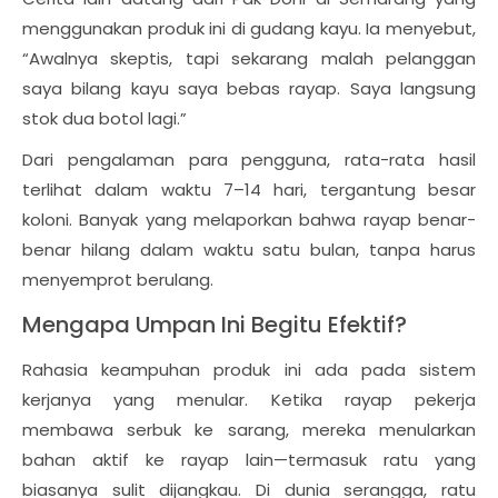
menggunakan produk ini di gudang kayu. Ia menyebut,
“Awalnya skeptis, tapi sekarang malah pelanggan
saya bilang kayu saya bebas rayap. Saya langsung
stok dua botol lagi.”
Dari pengalaman para pengguna, rata-rata hasil
terlihat dalam waktu 7–14 hari, tergantung besar
koloni. Banyak yang melaporkan bahwa rayap benar-
benar hilang dalam waktu satu bulan, tanpa harus
menyemprot berulang.
Mengapa Umpan Ini Begitu Efektif?
Rahasia keampuhan produk ini ada pada sistem
kerjanya yang menular. Ketika rayap pekerja
membawa serbuk ke sarang, mereka menularkan
bahan aktif ke rayap lain—termasuk ratu yang
biasanya sulit dijangkau. Di dunia serangga, ratu