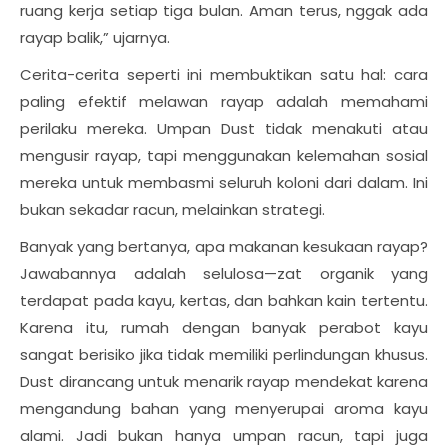
ruang kerja setiap tiga bulan. Aman terus, nggak ada
rayap balik,” ujarnya.
Cerita-cerita seperti ini membuktikan satu hal: cara
paling efektif melawan rayap adalah memahami
perilaku mereka. Umpan Dust tidak menakuti atau
mengusir rayap, tapi menggunakan kelemahan sosial
mereka untuk membasmi seluruh koloni dari dalam. Ini
bukan sekadar racun, melainkan strategi.
Banyak yang bertanya, apa makanan kesukaan rayap?
Jawabannya adalah selulosa—zat organik yang
terdapat pada kayu, kertas, dan bahkan kain tertentu.
Karena itu, rumah dengan banyak perabot kayu
sangat berisiko jika tidak memiliki perlindungan khusus.
Dust dirancang untuk menarik rayap mendekat karena
mengandung bahan yang menyerupai aroma kayu
alami. Jadi bukan hanya umpan racun, tapi juga