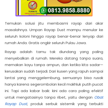
Temukan solusi jitu membasmi rayap dari akar
masalahnya. Umpan Rayap Dust mampu menular ke
seluruh koloni hingga rayap benar-benar lenyap dari
rumah Anda. Gratis ongkir seluruh Pulau Jawa.
Rayap adalah tamu tak diundang yang paling
menyebalkan di rumah. Mereka datang tanpa suara,
memakan kayu tanpa ampun, dan ketika kita sadar—
kerusakan sudah terjadi. Dari kusen yang rapuh sampai
lantai yang menggelembung, semuanya bisa rusak
hanya karena segerombolan kecil makhluk putih pucat
ini. Tapi ada kabar baik: kini ada cara paling efektif
untuk mengatasinya tanpa ribet, yaitu dengan
Obat
Rayap Dust
, produk serbuk sistemik yang terbukti